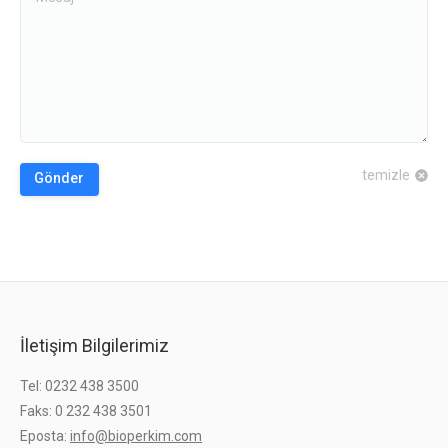
temizle
Gönder
İletişim Bilgilerimiz
Tel: 0232 438 3500
Faks: 0 232 438 3501
Eposta:
info@bioperkim.com