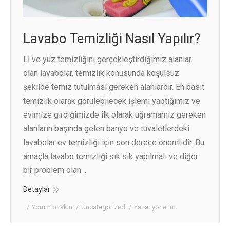
Lavabo Temizliği Nasıl Yapılır?
El ve yüz temizliğini gerçekleştirdiğimiz alanlar
olan lavabolar, temizlik konusunda koşulsuz
şekilde temiz tutulması gereken alanlardır. En basit
temizlik olarak görülebilecek işlemi yaptığımız ve
evimize girdiğimizde ilk olarak uğramamız gereken
alanların başında gelen banyo ve tuvaletlerdeki
lavabolar ev temizliği için son derece önemlidir. Bu
amaçla lavabo temizliği sık sık yapılmalı ve diğer
bir problem olan…
Detaylar
Yorum bırakın
Uncategorized
Yazar:
yonetim