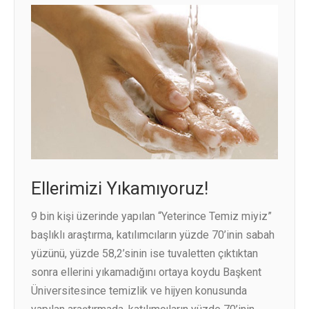
İLETIŞIM
Ellerimizi Yıkamıyoruz!
9 bin kişi üzerinde yapılan “Yeterince Temiz miyiz”
başlıklı araştırma, katılımcıların yüzde 70’inin sabah
yüzünü, yüzde 58,2’sinin ise tuvaletten çıktıktan
sonra ellerini yıkamadığını ortaya koydu Başkent
Üniversitesince temizlik ve hijyen konusunda